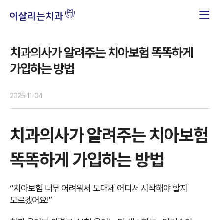
치과의사가 알려주는 치아보험 똑똑하게
가입하는 방법
2025-11-04
치과의사가 알려주는 치아보험
똑똑하게 가입하는 방법
“치아보험 너무 어려워서 도대체 어디서 시작해야 할지
모르겠어요!”