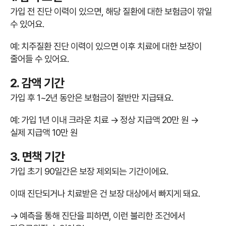
가입 전 진단 이력이 있으면, 해당 질환에 대한 보험금이 깎일
수 있어요.
예: 치주질환 진단 이력이 있으면 이후 치료에 대한 보장이
줄어들 수 있어요.
2. 감액 기간
가입 후 1~2년 동안은 보험금이 절반만 지급돼요.
예: 가입 1년 이내 크라운 치료 → 정상 지급액 20만 원 →
실제 지급액 10만 원
3. 면책 기간
가입 초기 90일간은 보장 제외되는 기간이에요.
이때 진단되거나 치료받은 건 보장 대상에서 빠지게 돼요.
→ 예측을 통해 진단을 피하면, 이런 불리한 조건에서