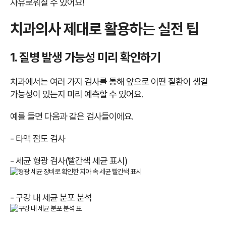
자유로워질 수 있어요!
치과의사 제대로 활용하는 실전 팁
1. 질병 발생 가능성 미리 확인하기
치과에서는 여러 가지 검사를 통해 앞으로 어떤 질환이 생길
가능성이 있는지 미리 예측할 수 있어요.
예를 들면 다음과 같은 검사들이에요.
- 타액 점도 검사
- 세균 형광 검사(빨간색 세균 표시)
- 구강 내 세균 분포 분석