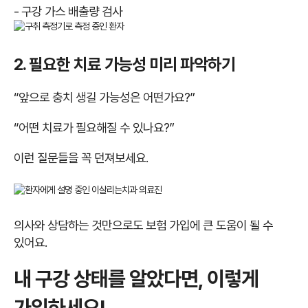
- 구강 가스 배출량 검사
2. 필요한 치료 가능성 미리 파악하기
“앞으로 충치 생길 가능성은 어떤가요?”
“어떤 치료가 필요해질 수 있나요?”
이런 질문들을 꼭 던져보세요.
의사와 상담하는 것만으로도 보험 가입에 큰 도움이 될 수
있어요.
내 구강 상태를 알았다면, 이렇게
가입하세요!