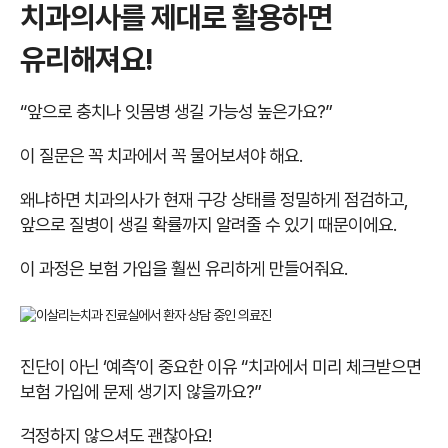
치과의사를 제대로 활용하면
유리해져요!
“앞으로 충치나 잇몸병 생길 가능성 높은가요?”
이 질문은 꼭 치과에서 꼭 물어보셔야 해요.
왜냐하면 치과의사가 현재 구강 상태를 정밀하게 점검하고,
앞으로 질병이 생길 확률까지 알려줄 수 있기 때문이에요.
이 과정은 보험 가입을 훨씬 유리하게 만들어줘요.
진단이 아닌 ‘예측’이 중요한 이유 “치과에서 미리 체크받으면
보험 가입에 문제 생기지 않을까요?”
걱정하지 않으셔도 괜찮아요!