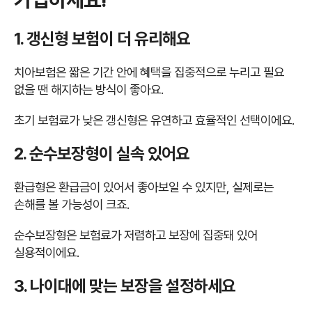
1. 갱신형 보험이 더 유리해요
치아보험은 짧은 기간 안에 혜택을 집중적으로 누리고 필요
없을 땐 해지하는 방식이 좋아요.
초기 보험료가 낮은 갱신형은 유연하고 효율적인 선택이에요.
2. 순수보장형이 실속 있어요
환급형은 환급금이 있어서 좋아보일 수 있지만, 실제로는
손해를 볼 가능성이 크죠.
순수보장형은 보험료가 저렴하고 보장에 집중돼 있어
실용적이에요.
3. 나이대에 맞는 보장을 설정하세요