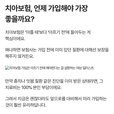
치아보험, 언제 가입해야 가장
좋을까요?
치아보험은 ‘아플 때’보다 ‘아프기 전’에 들어두는 게
핵심이에요.
왜냐하면 보험사는 가입 전에 이미 있던 질환에 대해선 보장을
해주지 않거든요.
만약 충치나 잇몸 질환 같은 진단을 이미 받은 상태라면, 그
치료비는 100% 본인 부담이에요.
그래서 지금은 괜찮더라도 앞으로를 대비해서 미리 가입하는
것이 훨씬 유리하답니다.