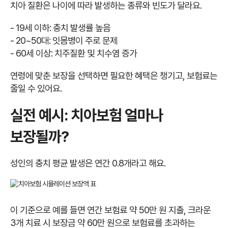
치아 질환은 나이에 따라 발생하는 종류와 빈도가 달라요.
- 19세 이하: 충치 발생률 높음
- 20~50대: 잇몸병이 주로 문제
- 60세 이상: 치주질환 및 치수염 증가
연령에 맞춘 보장을 선택하면 필요한 혜택은 챙기고, 보험료는
줄일 수 있어요.
실전 예시: 치아보험 얼마나
보장될까?
성인의 충치 평균 발생은 연간 0.8개라고 해요.
이 기준으로 예를 들면 연간 보험료 약 50만 원 지출, 크라운
3개 치료 시 보장금 약 60만 원으로 보험료를 초과하는