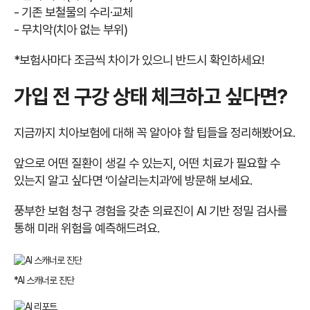
- 기존 보철물의 수리·교체
- 무치악(치아 없는 부위)
*보험사마다 조금씩 차이가 있으니 반드시 확인하세요!
가입 전 구강 상태 체크하고 싶다면?
지금까지 치아보험에 대해 꼭 알아야 할 팁들을 정리해봤어요.
앞으로 어떤 질환이 생길 수 있는지, 어떤 치료가 필요할 수
있는지 알고 싶다면 ‘이살리는치과’에 방문해 보세요.
풍부한 보험 청구 경험을 갖춘 의료진이 AI 기반 정밀 검사를
통해 미래 위험을 예측해드려요.
*AI 스캐너로 진단