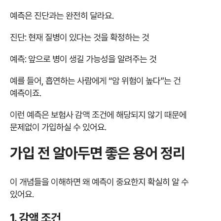
예측은 진단과는 완전히 달라요.
진단: 현재 질병이 있다는 것을 확정하는 것
예측: 앞으로 병이 생길 가능성을 알려주는 것
예를 들어, 흡연하는 사람에게 “암 위험이 높다”는 건
예측이죠.
이런 예측은 보험사 감액 조건에 해당되지 않기 때문에
문제없이 가입하실 수 있어요.
가입 전 알아두면 좋은 용어 정리
이 개념들을 이해하면 왜 예측이 중요한지 확실히 알 수
있어요.
1. 감액 조건