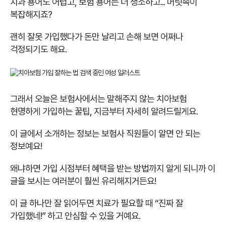
치과 용어도 어렵고, 보험 용어는 더 생소하고...
머릿속이
복잡해지죠?
괜히 잘못 가입했다가 돈만 날리고 손해 보면 어쩌나
걱정되기도 해요.
그래서 오늘은 보험사에서는 말해주지 않는 치아보험
현명하게 가입하는 꿀팁, 지금부터 자세히 알려드릴게요.
이 글에서 소개하는 정보는 보험사 직원들이 알면 안 되는
정보예요!
왜냐하면 가입 시점부터 혜택을 받는 방법까지 알게 되니까 이
글을 보시는 여러분이 훨씬 유리해지거든요!
이 글 하나만 잘 읽어두면 치료가 필요할 때 “진짜 잘
가입했네!” 하고 안심할 수 있을 거예요.