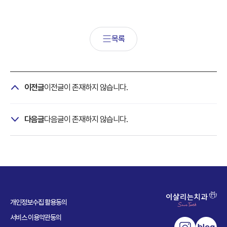
목록
이전글
이전글이 존재하지 않습니다.
다음글
다음글이 존재하지 않습니다.
개인정보수집 활용동의
서비스 이용약관동의